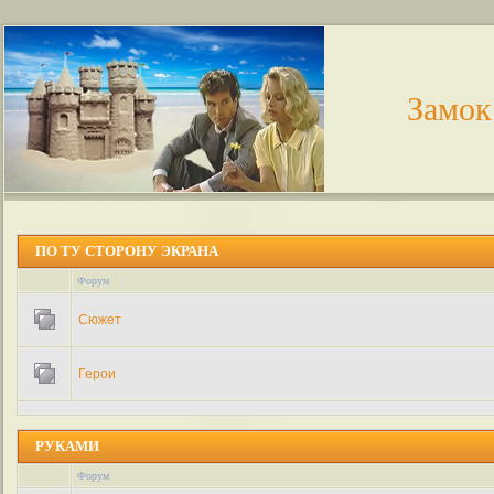
Замок
ПО ТУ СТОРОНУ ЭКРАНА
Форум
Сюжет
Герои
РУКАМИ
Форум