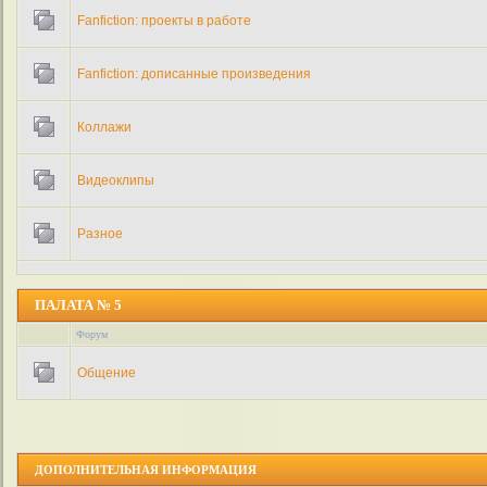
Fanfiction: проекты в работе
Fanfiction: дописанные произведения
Коллажи
Видеоклипы
Разное
ПАЛАТА № 5
Форум
Общение
ДОПОЛНИТЕЛЬНАЯ ИНФОРМАЦИЯ